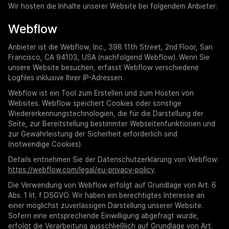
Wir hosten die Inhalte unserer Website bei folgendem Anbieter:
Webflow
Anbieter ist die Webflow, Inc., 398 11th Street, 2nd Floor, San
Francisco, CA 94103, USA (nachfolgend Webflow). Wenn Sie
unsere Website besuchen, erfasst Webflow verschiedene
Logfiles inklusive Ihrer IP-Adressen.
Webflow ist ein Tool zum Erstellen und zum Hosten von
Websites. Webflow speichert Cookies oder sonstige
Wiedererkennungstechnologien, die für die Darstellung der
Seite, zur Bereitstellung bestimmter Webseitenfunktionen und
zur Gewährleistung der Sicherheit erforderlich sind
(notwendige Cookies).
Details entnehmen Sie der Datenschutzerklärung von Webflow:
https://webflow.com/legal/eu-privacy-policy
.
Die Verwendung von Webflow erfolgt auf Grundlage von Art. 6
Abs. 1 lit. f DSGVO. Wir haben ein berechtigtes Interesse an
einer möglichst zuverlässigen Darstellung unserer Website.
Sofern eine entsprechende Einwilligung abgefragt wurde,
erfolgt die Verarbeitung ausschließlich auf Grundlage von Art.