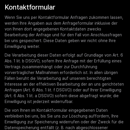
Kontaktformular
Wenn Sie uns per Kontaktformular Anfragen zukommen lassen,
werden Ihre Angaben aus dem Anfrageformular inklusive der
von Ihnen dort angegebenen Kontaktdaten zwecks
Bearbeitung der Anfrage und für den Fall von Anschlussfragen
bei uns gespeichert. Diese Daten geben wir nicht ohne Ihre
Einwilligung weiter.
Die Verarbeitung dieser Daten erfolgt auf Grundlage von Art. 6
Abs. 1 lit. b DSGVO, sofern Ihre Anfrage mit der Erfüllung eines
Vertrags zusammenhängt oder zur Durchführung
vorvertraglicher Maßnahmen erforderlich ist. In allen übrigen
Fällen beruht die Verarbeitung auf unserem berechtigten
Interesse an der effektiven Bearbeitung der an uns gerichteten
Anfragen (Art. 6 Abs. 1 lit. f DSGVO) oder auf Ihrer Einwilligung
(Art. 6 Abs. 1 lit. a DSGVO) sofern diese abgefragt wurde; die
Einwilligung ist jederzeit widerrufbar.
Die von Ihnen im Kontaktformular eingegebenen Daten
verbleiben bei uns, bis Sie uns zur Löschung auffordern, Ihre
Einwilligung zur Speicherung widerrufen oder der Zweck für die
Datenspeicherung entfällt (z. B. nach abgeschlossener