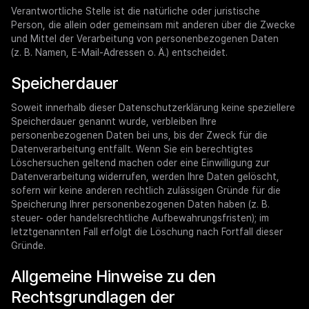
Verantwortliche Stelle ist die natürliche oder juristische
Person, die allein oder gemeinsam mit anderen über die Zwecke
und Mittel der Verarbeitung von personenbezogenen Daten
(z. B. Namen, E-Mail-Adressen o. Ä.) entscheidet.
Speicherdauer
Soweit innerhalb dieser Datenschutzerklärung keine speziellere
Speicherdauer genannt wurde, verbleiben Ihre
personenbezogenen Daten bei uns, bis der Zweck für die
Datenverarbeitung entfällt. Wenn Sie ein berechtigtes
Löschersuchen geltend machen oder eine Einwilligung zur
Datenverarbeitung widerrufen, werden Ihre Daten gelöscht,
sofern wir keine anderen rechtlich zulässigen Gründe für die
Speicherung Ihrer personenbezogenen Daten haben (z. B.
steuer- oder handelsrechtliche Aufbewahrungsfristen); im
letztgenannten Fall erfolgt die Löschung nach Fortfall dieser
Gründe.
Allgemeine Hinweise zu den
Rechtsgrundlagen der