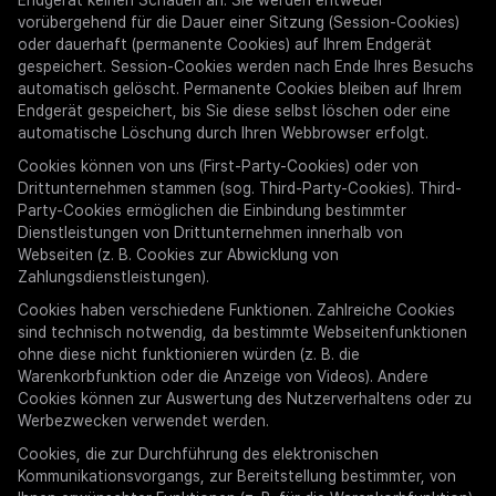
Endgerät keinen Schaden an. Sie werden entweder
vorübergehend für die Dauer einer Sitzung (Session-Cookies)
oder dauerhaft (permanente Cookies) auf Ihrem Endgerät
gespeichert. Session-Cookies werden nach Ende Ihres Besuchs
automatisch gelöscht. Permanente Cookies bleiben auf Ihrem
Endgerät gespeichert, bis Sie diese selbst löschen oder eine
automatische Löschung durch Ihren Webbrowser erfolgt.
Cookies können von uns (First-Party-Cookies) oder von
Drittunternehmen stammen (sog. Third-Party-Cookies). Third-
Party-Cookies ermöglichen die Einbindung bestimmter
Dienstleistungen von Drittunternehmen innerhalb von
Webseiten (z. B. Cookies zur Abwicklung von
Zahlungsdienstleistungen).
Cookies haben verschiedene Funktionen. Zahlreiche Cookies
sind technisch notwendig, da bestimmte Webseitenfunktionen
ohne diese nicht funktionieren würden (z. B. die
Warenkorbfunktion oder die Anzeige von Videos). Andere
Cookies können zur Auswertung des Nutzerverhaltens oder zu
Werbezwecken verwendet werden.
Cookies, die zur Durchführung des elektronischen
Kommunikationsvorgangs, zur Bereitstellung bestimmter, von