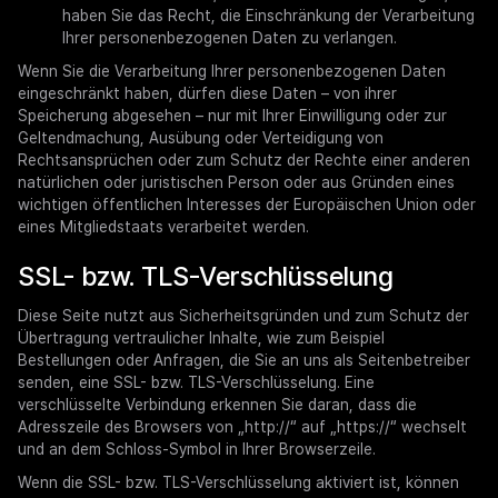
haben Sie das Recht, die Einschränkung der Verarbeitung
Ihrer personenbezogenen Daten zu verlangen.
Wenn Sie die Verarbeitung Ihrer personenbezogenen Daten
eingeschränkt haben, dürfen diese Daten – von ihrer
Speicherung abgesehen – nur mit Ihrer Einwilligung oder zur
Geltendmachung, Ausübung oder Verteidigung von
Rechtsansprüchen oder zum Schutz der Rechte einer anderen
natürlichen oder juristischen Person oder aus Gründen eines
wichtigen öffentlichen Interesses der Europäischen Union oder
eines Mitgliedstaats verarbeitet werden.
SSL- bzw. TLS-Verschlüsselung
Diese Seite nutzt aus Sicherheitsgründen und zum Schutz der
Übertragung vertraulicher Inhalte, wie zum Beispiel
Bestellungen oder Anfragen, die Sie an uns als Seitenbetreiber
senden, eine SSL- bzw. TLS-Verschlüsselung. Eine
verschlüsselte Verbindung erkennen Sie daran, dass die
Adresszeile des Browsers von „http://“ auf „https://“ wechselt
und an dem Schloss-Symbol in Ihrer Browserzeile.
Wenn die SSL- bzw. TLS-Verschlüsselung aktiviert ist, können