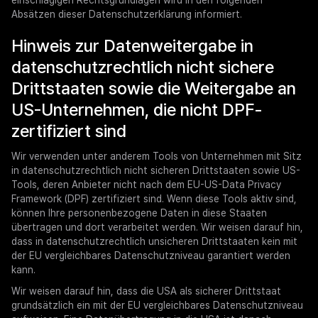
einschlägigen Rechtsgrundlagen wird in den folgenden
Absätzen dieser Datenschutzerklärung informiert.
Hinweis zur Datenweitergabe in
datenschutzrechtlich nicht sichere
Drittstaaten sowie die Weitergabe an
US-Unternehmen, die nicht DPF-
zertifiziert sind
Wir verwenden unter anderem Tools von Unternehmen mit Sitz
in datenschutzrechtlich nicht sicheren Drittstaaten sowie US-
Tools, deren Anbieter nicht nach dem EU-US-Data Privacy
Framework (DPF) zertifiziert sind. Wenn diese Tools aktiv sind,
können Ihre personenbezogene Daten in diese Staaten
übertragen und dort verarbeitet werden. Wir weisen darauf hin,
dass in datenschutzrechtlich unsicheren Drittstaaten kein mit
der EU vergleichbares Datenschutzniveau garantiert werden
kann.
Wir weisen darauf hin, dass die USA als sicherer Drittstaat
grundsätzlich ein mit der EU vergleichbares Datenschutzniveau