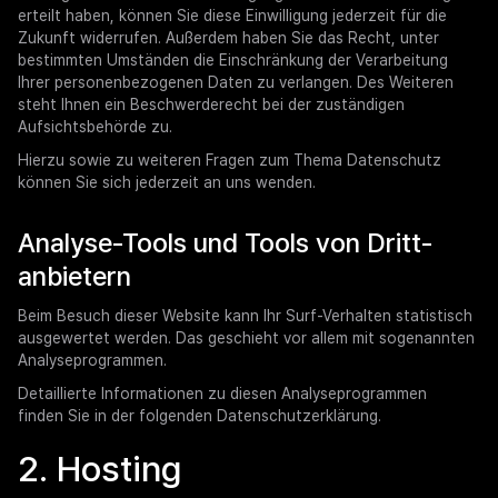
erteilt haben, können Sie diese Einwilligung jederzeit für die
Zukunft widerrufen. Außerdem haben Sie das Recht, unter
bestimmten Umständen die Einschränkung der Verarbeitung
Ihrer personenbezogenen Daten zu verlangen. Des Weiteren
steht Ihnen ein Beschwerderecht bei der zuständigen
Aufsichtsbehörde zu.
Hierzu sowie zu weiteren Fragen zum Thema Datenschutz
können Sie sich jederzeit an uns wenden.
Analyse-Tools und Tools von Dritt­
anbietern
Beim Besuch dieser Website kann Ihr Surf-Verhalten statistisch
ausgewertet werden. Das geschieht vor allem mit sogenannten
Analyseprogrammen.
Detaillierte Informationen zu diesen Analyseprogrammen
finden Sie in der folgenden Datenschutzerklärung.
2. Hosting