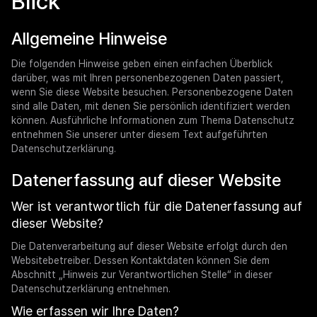
Blick
Allgemeine Hinweise
Die folgenden Hinweise geben einen einfachen Überblick
darüber, was mit Ihren personenbezogenen Daten passiert,
wenn Sie diese Website besuchen. Personenbezogene Daten
sind alle Daten, mit denen Sie persönlich identifiziert werden
können. Ausführliche Informationen zum Thema Datenschutz
entnehmen Sie unserer unter diesem Text aufgeführten
Datenschutzerklärung.
Datenerfassung auf dieser Website
Wer ist verantwortlich für die Datenerfassung auf
dieser Website?
Die Datenverarbeitung auf dieser Website erfolgt durch den
Websitebetreiber. Dessen Kontaktdaten können Sie dem
Abschnitt „Hinweis zur Verantwortlichen Stelle“ in dieser
Datenschutzerklärung entnehmen.
Wie erfassen wir Ihre Daten?