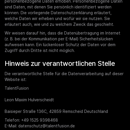
personenbezogene Daten erhoben. Personenbezogene Daten
sind Daten, mit denen Sie persönlich identifiziert werden
können. Die vorliegende Datenschutzerklärung erläutert,
welche Daten wir erheben und wofür wir sie nutzen. Sie
erläutert auch, wie und zu welchem Zweck das geschieht.
Wir weisen darauf hin, dass die Datenübertragung im Internet
(z. B. bei der Kommunikation per E-Mail) Sicherheitslücken
aufweisen kann. Ein lückenloser Schutz der Daten vor dem
Zugriff durch Dritte ist nicht möglich.
Hinweis zur verantwortlichen Stelle
Die verantwortliche Stelle für die Datenverarbeitung auf dieser
Website ist:
TalentFusion
Leon Maxim Hulverscheidt
Baisieper Straße 136C, 42859 Remscheid Deutschland
Telefon: +49 1525 9398468
E-Mail: datenschutz@talentfusion.de