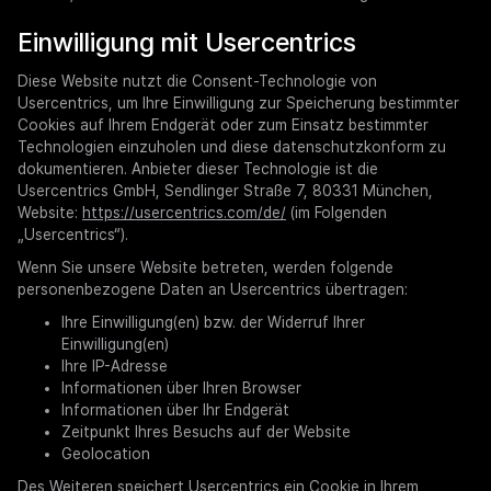
Einwilligung mit Usercentrics
Diese Website nutzt die Consent-Technologie von
Usercentrics, um Ihre Einwilligung zur Speicherung bestimmter
Cookies auf Ihrem Endgerät oder zum Einsatz bestimmter
Technologien einzuholen und diese datenschutzkonform zu
dokumentieren. Anbieter dieser Technologie ist die
Usercentrics GmbH, Sendlinger Straße 7, 80331 München,
Website:
https://usercentrics.com/de/
(im Folgenden
„Usercentrics“).
Wenn Sie unsere Website betreten, werden folgende
personenbezogene Daten an Usercentrics übertragen:
Ihre Einwilligung(en) bzw. der Widerruf Ihrer
Einwilligung(en)
Ihre IP-Adresse
Informationen über Ihren Browser
Informationen über Ihr Endgerät
Zeitpunkt Ihres Besuchs auf der Website
Geolocation
Des Weiteren speichert Usercentrics ein Cookie in Ihrem