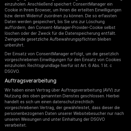
einzuholen. Anschließend speichert ConsentManager ein
Cookie in Ihrem Browser, um Ihnen die erteilten Einwilligungen
bzw. deren Widerruf zuordnen zu können. Die so erfassten
Daten werden gespeichert, bis Sie uns zur Löschung
auffordern, den Consent-Manager-Provider-Cookie selbst
löschen oder der Zweck für die Datenspeicherung entfällt.
Zwingende gesetzliche Aufbewahrungspflichten bleiben
unberührt.
Der Einsatz von ConsentManager erfolgt, um die gesetzlich
vorgeschriebenen Einwilligungen für den Einsatz von Cookies
einzuholen. Rechtsgrundlage hierfür ist Art. 6 Abs. 1 lit. c
DSGVO.
Auftragsverarbeitung
Wir haben einen Vertrag über Auftragsverarbeitung (AVV) zur
Nutzung des oben genannten Dienstes geschlossen. Hierbei
handelt es sich um einen datenschutzrechtlich
vorgeschriebenen Vertrag, der gewährleistet, dass dieser die
personenbezogenen Daten unserer Websitebesucher nur nach
unseren Weisungen und unter Einhaltung der DSGVO
verarbeitet.