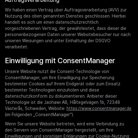
Wir haben einen Vertrag über Auftragsverarbeitung (AVV) zur
Nutzung des oben genannten Dienstes geschlossen. Hierbei
handelt es sich um einen datenschutzrechtlich
vorgeschriebenen Vertrag, der gewährleistet, dass dieser die
personenbezogenen Daten unserer Websitebesucher nur nach
unseren Weisungen und unter Einhaltung der DSGVO
verarbeitet.
Einwilligung mit ConsentManager
Unsere Website nutzt die Consent-Technologie von
ConsentManager, um Ihre Einwilligung zur Speicherung
bestimmter Cookies auf Ihrem Endgerät oder zum Einsatz
bestimmter Technologien einzuholen und diese
datenschutzkonform zu dokumentieren. Anbieter dieser
Technologie ist die Jaohawi AB, Håltegelvägen 1b, 72348
Västerås, Schweden, Website:
https://www.consentmanager.de
(im Folgenden „ConsentManager“).
Wenn Sie unsere Website betreten, wird eine Verbindung zu
den Servern von ConsentManager hergestellt, um Ihre
Einwilligungen und sonstigen Erklärungen zur Cookie-Nutzung