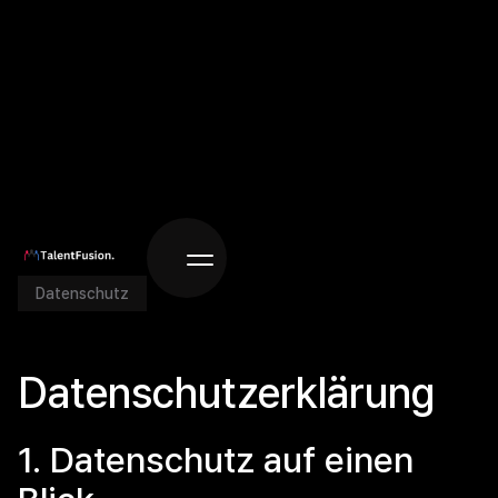
Datenschutz
Datenschutz­erklärung
1. Datenschutz auf einen