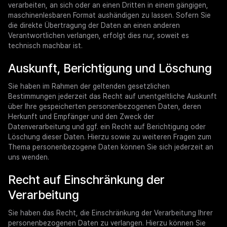
verarbeiten, an sich oder an einen Dritten in einem gängigen,
maschinenlesbaren Format aushändigen zu lassen. Sofern Sie
die direkte Übertragung der Daten an einen anderen
Verantwortlichen verlangen, erfolgt dies nur, soweit es
technisch machbar ist.
Auskunft, Berichtigung und Löschung
Sie haben im Rahmen der geltenden gesetzlichen
Bestimmungen jederzeit das Recht auf unentgeltliche Auskunft
über Ihre gespeicherten personenbezogenen Daten, deren
Herkunft und Empfänger und den Zweck der
Datenverarbeitung und ggf. ein Recht auf Berichtigung oder
Löschung dieser Daten. Hierzu sowie zu weiteren Fragen zum
Thema personenbezogene Daten können Sie sich jederzeit an
uns wenden.
Recht auf Einschränkung der
Verarbeitung
Sie haben das Recht, die Einschränkung der Verarbeitung Ihrer
personenbezogenen Daten zu verlangen. Hierzu können Sie