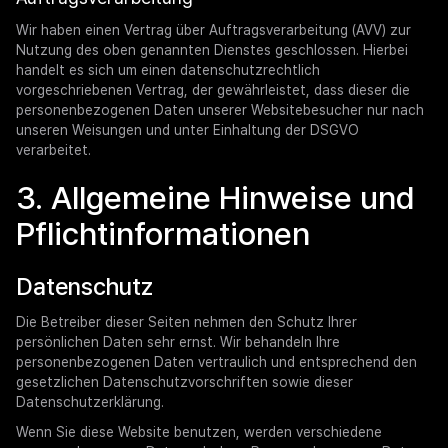
Wir haben einen Vertrag über Auftragsverarbeitung (AVV) zur
Nutzung des oben genannten Dienstes geschlossen. Hierbei
handelt es sich um einen datenschutzrechtlich
vorgeschriebenen Vertrag, der gewährleistet, dass dieser die
personenbezogenen Daten unserer Websitebesucher nur nach
unseren Weisungen und unter Einhaltung der DSGVO
verarbeitet.
3. Allgemeine Hinweise und
Pflicht­informationen
Datenschutz
Die Betreiber dieser Seiten nehmen den Schutz Ihrer
persönlichen Daten sehr ernst. Wir behandeln Ihre
personenbezogenen Daten vertraulich und entsprechend den
gesetzlichen Datenschutzvorschriften sowie dieser
Datenschutzerklärung.
Wenn Sie diese Website benutzen, werden verschiedene