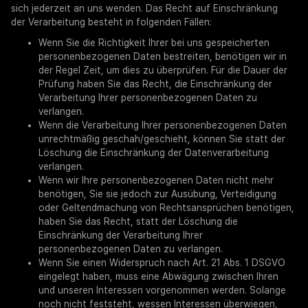
sich jederzeit an uns wenden. Das Recht auf Einschränkung
der Verarbeitung besteht in folgenden Fällen:
Wenn Sie die Richtigkeit Ihrer bei uns gespeicherten
personenbezogenen Daten bestreiten, benötigen wir in
der Regel Zeit, um dies zu überprüfen. Für die Dauer der
Prüfung haben Sie das Recht, die Einschränkung der
Verarbeitung Ihrer personenbezogenen Daten zu
verlangen.
Wenn die Verarbeitung Ihrer personenbezogenen Daten
unrechtmäßig geschah/geschieht, können Sie statt der
Löschung die Einschränkung der Datenverarbeitung
verlangen.
Wenn wir Ihre personenbezogenen Daten nicht mehr
benötigen, Sie sie jedoch zur Ausübung, Verteidigung
oder Geltendmachung von Rechtsansprüchen benötigen,
haben Sie das Recht, statt der Löschung die
Einschränkung der Verarbeitung Ihrer
personenbezogenen Daten zu verlangen.
Wenn Sie einen Widerspruch nach Art. 21 Abs. 1 DSGVO
eingelegt haben, muss eine Abwägung zwischen Ihren
und unseren Interessen vorgenommen werden. Solange
noch nicht feststeht, wessen Interessen überwiegen,