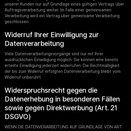
unserer Kunden nur auf Grundlage eines gültigen Vertrags über
Auftragsverarbeitung weiter. Im Falle einer gemeinsamen
Verarbeitung wird ein Vertrag über gemeinsame Verarbeitung
geschlossen.
Widerruf Ihrer Einwilligung zur
Datenverarbeitung
Viele Datenverarbeitungsvorgänge sind nur mit Ihrer
ausdrücklichen Einwilligung möglich. Sie können eine bereits
erteilte Einwilligung jederzeit widerrufen. Die Rechtmäßigkeit
der bis zum Widerruf erfolgten Datenverarbeitung bleibt vom
Widerruf unberührt.
Widerspruchsrecht gegen die
Datenerhebung in besonderen Fällen
sowie gegen Direktwerbung (Art. 21
DSGVO)
WENN DIE DATENVERARBEITUNG AUF GRUNDLAGE VON ART.