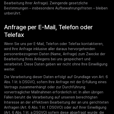
Bearbeitung Ihrer Anfrage). Zwingende gesetzliche
Bestimmungen – insbesondere Aufbewahrungsfristen – bleiben
unberührt.
Anfrage per E-Mail, Telefon oder
Telefax
Wenn Sie uns per E-Mail, Telefon oder Telefax kontaktieren,
wird Ihre Anfrage inklusive aller daraus hervorgehenden
personenbezogenen Daten (Name, Anfrage) zum Zwecke der
Bearbeitung Ihres Anliegens bei uns gespeichert und
verarbeitet. Diese Daten geben wir nicht ohne Ihre Einwilligung
weiter.
Die Verarbeitung dieser Daten erfolgt auf Grundlage von Art. 6
Abs. 1 lit. b DSGVO, sofern Ihre Anfrage mit der Erfüllung eines
Vertrags zusammenhängt oder zur Durchführung
vorvertraglicher Maßnahmen erforderlich ist. In allen übrigen
Fällen beruht die Verarbeitung auf unserem berechtigten
Interesse an der effektiven Bearbeitung der an uns gerichteten
Anfragen (Art. 6 Abs. 1 lit. f DSGVO) oder auf Ihrer Einwilligung
(Art. 6 Abs. 1 lit. a DSGVO) sofern diese abgefragt wurde; die