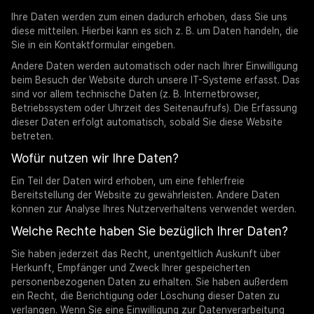
Ihre Daten werden zum einen dadurch erhoben, dass Sie uns
diese mitteilen. Hierbei kann es sich z. B. um Daten handeln, die
Sie in ein Kontaktformular eingeben.
Andere Daten werden automatisch oder nach Ihrer Einwilligung
beim Besuch der Website durch unsere IT-Systeme erfasst. Das
sind vor allem technische Daten (z. B. Internetbrowser,
Betriebssystem oder Uhrzeit des Seitenaufrufs). Die Erfassung
dieser Daten erfolgt automatisch, sobald Sie diese Website
betreten.
Wofür nutzen wir Ihre Daten?
Ein Teil der Daten wird erhoben, um eine fehlerfreie
Bereitstellung der Website zu gewährleisten. Andere Daten
können zur Analyse Ihres Nutzerverhaltens verwendet werden.
Welche Rechte haben Sie bezüglich Ihrer Daten?
Sie haben jederzeit das Recht, unentgeltlich Auskunft über
Herkunft, Empfänger und Zweck Ihrer gespeicherten
personenbezogenen Daten zu erhalten. Sie haben außerdem
ein Recht, die Berichtigung oder Löschung dieser Daten zu
verlangen. Wenn Sie eine Einwilligung zur Datenverarbeitung