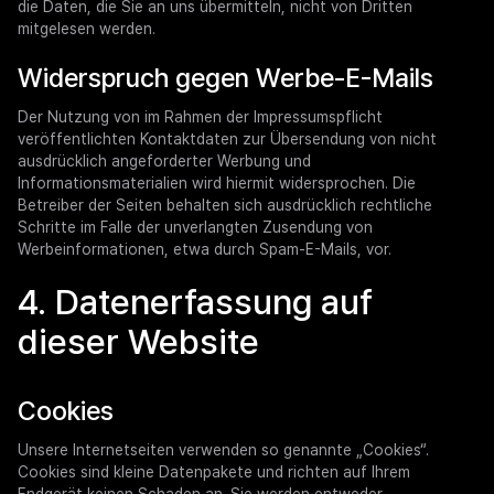
die Daten, die Sie an uns übermitteln, nicht von Dritten
mitgelesen werden.
Widerspruch gegen Werbe-E-Mails
Der Nutzung von im Rahmen der Impressumspflicht
veröffentlichten Kontaktdaten zur Übersendung von nicht
ausdrücklich angeforderter Werbung und
Informationsmaterialien wird hiermit widersprochen. Die
Betreiber der Seiten behalten sich ausdrücklich rechtliche
Schritte im Falle der unverlangten Zusendung von
Werbeinformationen, etwa durch Spam-E-Mails, vor.
4. Datenerfassung auf
dieser Website
Cookies
Unsere Internetseiten verwenden so genannte „Cookies“.
Cookies sind kleine Datenpakete und richten auf Ihrem