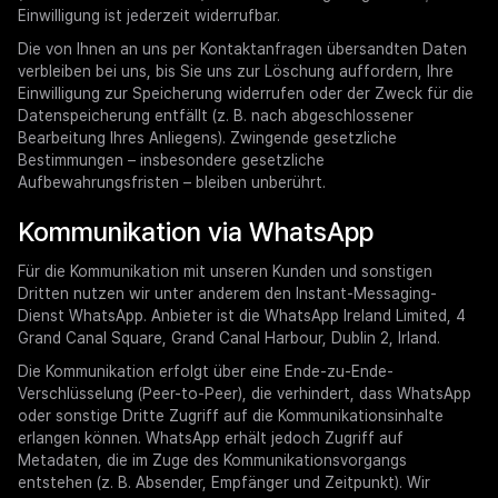
Einwilligung ist jederzeit widerrufbar.
Die von Ihnen an uns per Kontaktanfragen übersandten Daten
verbleiben bei uns, bis Sie uns zur Löschung auffordern, Ihre
Einwilligung zur Speicherung widerrufen oder der Zweck für die
Datenspeicherung entfällt (z. B. nach abgeschlossener
Bearbeitung Ihres Anliegens). Zwingende gesetzliche
Bestimmungen – insbesondere gesetzliche
Aufbewahrungsfristen – bleiben unberührt.
Kommunikation via WhatsApp
Für die Kommunikation mit unseren Kunden und sonstigen
Dritten nutzen wir unter anderem den Instant-Messaging-
Dienst WhatsApp. Anbieter ist die WhatsApp Ireland Limited, 4
Grand Canal Square, Grand Canal Harbour, Dublin 2, Irland.
Die Kommunikation erfolgt über eine Ende-zu-Ende-
Verschlüsselung (Peer-to-Peer), die verhindert, dass WhatsApp
oder sonstige Dritte Zugriff auf die Kommunikationsinhalte
erlangen können. WhatsApp erhält jedoch Zugriff auf
Metadaten, die im Zuge des Kommunikationsvorgangs
entstehen (z. B. Absender, Empfänger und Zeitpunkt). Wir